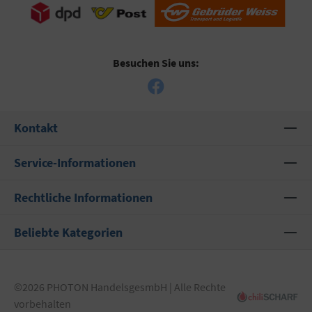
Besuchen Sie uns:
Kontakt
Service-Informationen
Rechtliche Informationen
Beliebte Kategorien
©2026 PHOTON HandelsgesmbH | Alle Rechte
vorbehalten