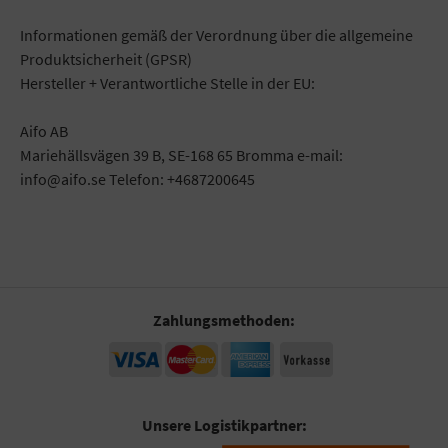
Informationen gemäß der Verordnung über die allgemeine
Produktsicherheit (GPSR)
Hersteller + Verantwortliche Stelle in der EU:
Aifo AB
Mariehällsvägen 39 B, SE-168 65 Bromma e-mail:
info@aifo.se Telefon: +4687200645
Zahlungsmethoden:
Unsere Logistikpartner: