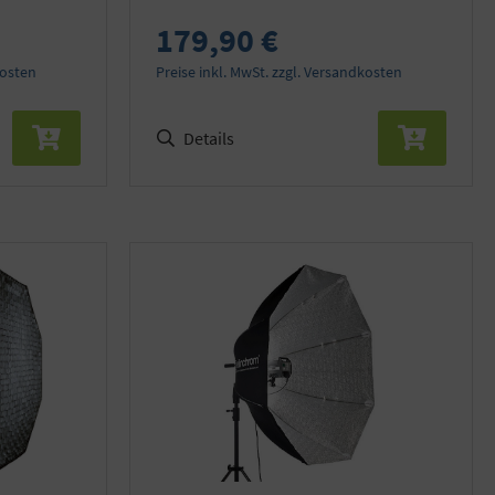
179,90 €
kosten
Preise inkl. MwSt. zzgl. Versandkosten
Details