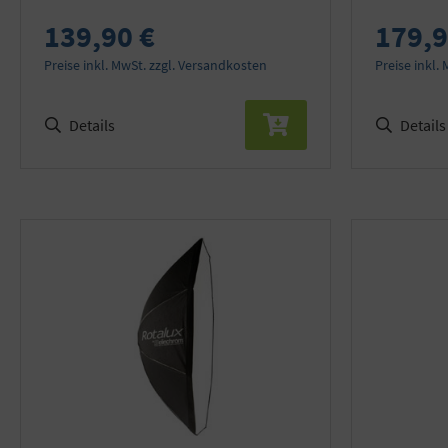
139,90 €
179,9
Preise inkl. MwSt. zzgl. Versandkosten
Preise inkl.
Details
Details