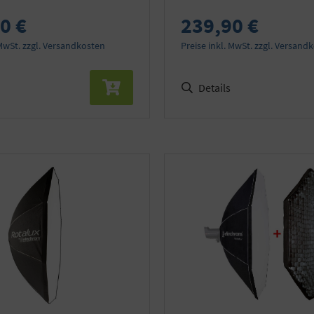
0 €
239,90 €
 MwSt. zzgl. Versandkosten
Preise inkl. MwSt. zzgl. Versand
Details