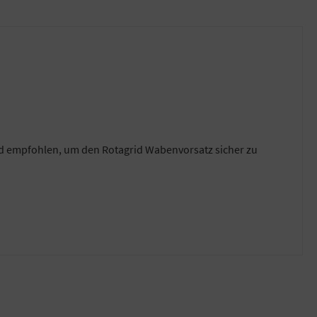
nd empfohlen, um den Rotagrid Wabenvorsatz sicher zu