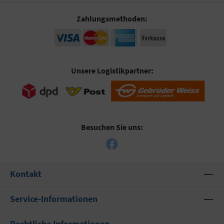
Zahlungsmethoden:
Unsere Logistikpartner:
Besuchen Sie uns:
Kontakt
Service-Informationen
Rechtliche Informationen