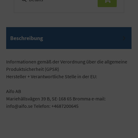
Beschreibung
Informationen gemäß der Verordnung über die allgemeine
Produktsicherheit (GPSR)
Hersteller + Verantwortliche Stelle in der EU:
Aifo AB
Mariehällsvägen 39 B, SE-168 65 Bromma e-mail:
info@aifo.se Telefon: +4687200645