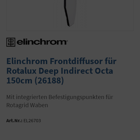
Elinchrom Frontdiffusor für
Rotalux Deep Indirect Octa
150cm (26188)
mit integrierten Befestigungspunkten für
Rotagrid Waben
Art.Nr.:
EL26703