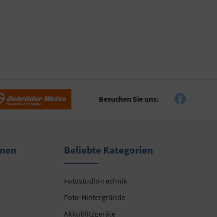
Besuchen Sie uns:
onen
Beliebte Kategorien
Fotostudio-Technik
Foto-Hintergründe
Akkublitzgeräte