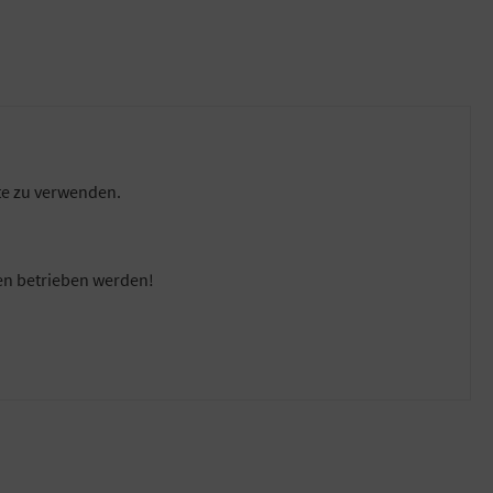
ate zu verwenden.
en betrieben werden!