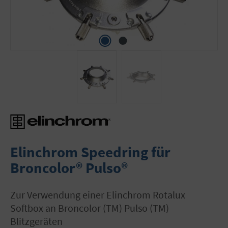
Elinchrom Speedring für
Broncolor® Pulso®
zur Verwendung einer Elinchrom Rotalux
Softbox an Broncolor (TM) Pulso (TM)
Blitzgeräten