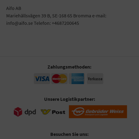
Aifo AB
Mariehällsvägen 39 B, SE-168 65 Bromma e-mail:
info@aifo.se Telefon: +4687200645
Zahlungsmethoden:
Unsere Logistikpartner:
Besuchen Sie uns: