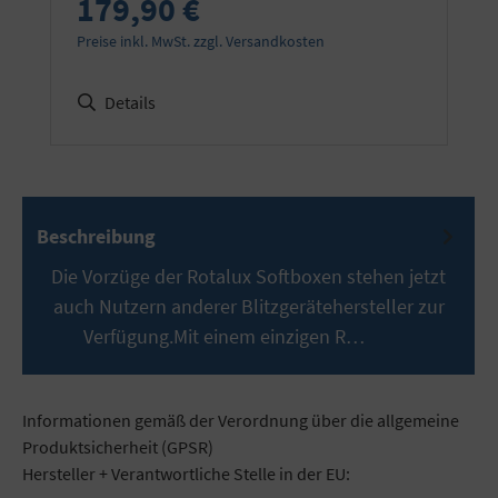
179,90 €
Preise inkl. MwSt. zzgl. Versandkosten
Details
Beschreibung
Die Vorzüge der Rotalux Softboxen stehen jetzt
auch Nutzern anderer Blitzgerätehersteller zur
Verfügung.Mit einem einzigen R…
Mehr
Informationen gemäß der Verordnung über die allgemeine
Produktsicherheit (GPSR)
Hersteller + Verantwortliche Stelle in der EU: