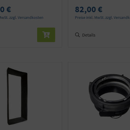
0 €
82,00 €
 MwSt. zzgl. Versandkosten
Preise inkl. MwSt. zzgl. Versand
Details