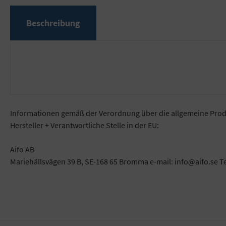
Beschreibung
Informationen gemäß der Verordnung über die allgemeine Prod
Hersteller + Verantwortliche Stelle in der EU:
Aifo AB
Mariehällsvägen 39 B, SE-168 65 Bromma e-mail: info@aifo.se T