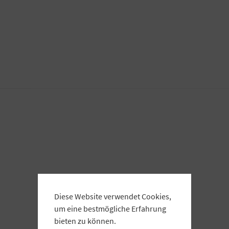
Diese Website verwendet Cookies,
um eine bestmögliche Erfahrung
bieten zu können.