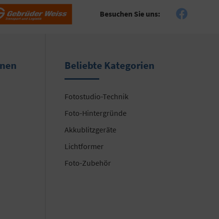
Besuchen Sie uns:
onen
Beliebte Kategorien
Fotostudio-Technik
Foto-Hintergründe
Akkublitzgeräte
Lichtformer
Foto-Zubehör