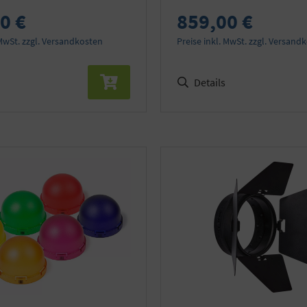
0 €
859,00 €
 MwSt. zzgl. Versandkosten
Preise inkl. MwSt. zzgl. Versand
Details