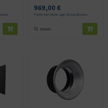
969,00 €
kosten
Preise inkl. MwSt. zzgl. Versandkosten
Details