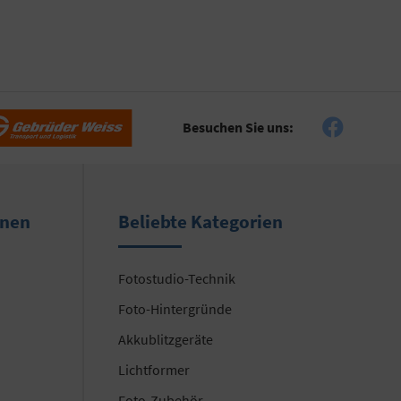
Besuchen Sie uns:
onen
Beliebte Kategorien
Fotostudio-Technik
Foto-Hintergründe
Akkublitzgeräte
Lichtformer
Foto-Zubehör