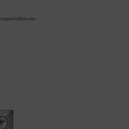
ungsverhältnis dar.