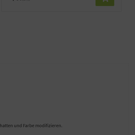
chatten und Farbe modifizieren.