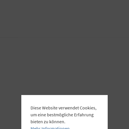
Diese Website verwendet Cookies,
um eine bestmögliche Erfahrung
bieten zu können.
Mehr Informationen ...