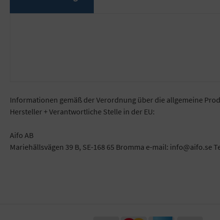
Informationen gemäß der Verordnung über die allgemeine Prod
Hersteller + Verantwortliche Stelle in der EU:
Aifo AB
Mariehällsvägen 39 B, SE-168 65 Bromma e-mail: info@aifo.se T