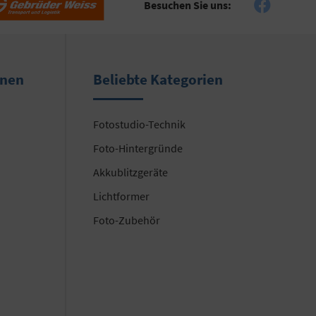
Besuchen Sie uns:
onen
Beliebte Kategorien
Fotostudio-Technik
Foto-Hintergründe
Akkublitzgeräte
Lichtformer
Foto-Zubehör