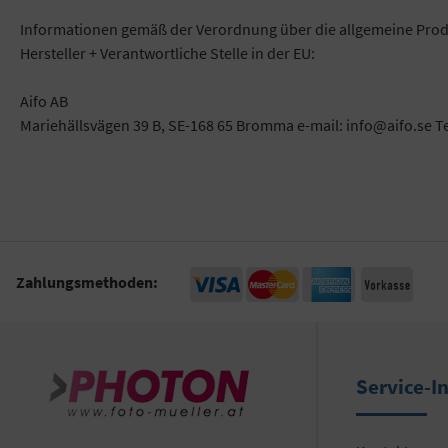
Informationen gemäß der Verordnung über die allgemeine Prod
Hersteller + Verantwortliche Stelle in der EU:
Aifo AB
Mariehällsvägen 39 B, SE-168 65 Bromma e-mail: info@aifo.se T
Zahlungsmethoden:
Service-I