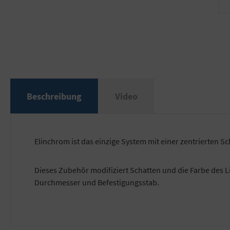
Beschreibung
Video
Elinchrom ist das einzige System mit einer zentrierten 
Dieses Zubehör modifiziert Schatten und die Farbe des Lic
Durchmesser und Befestigungsstab.