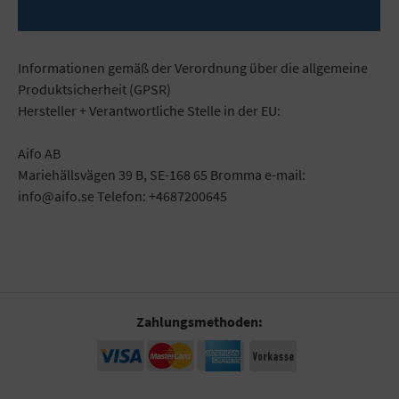
Mehr
Informationen gemäß der Verordnung über die allgemeine
Produktsicherheit (GPSR)
Hersteller + Verantwortliche Stelle in der EU:
Aifo AB
Mariehällsvägen 39 B, SE-168 65 Bromma e-mail:
info@aifo.se Telefon: +4687200645
Zahlungsmethoden: