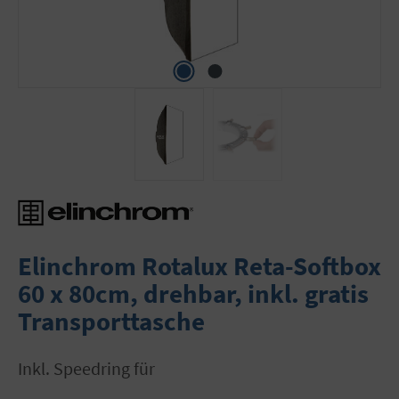
Elinchrom Rotalux Reta-Softbox
60 x 80cm, drehbar, inkl. gratis
Transporttasche
inkl. Speedring für