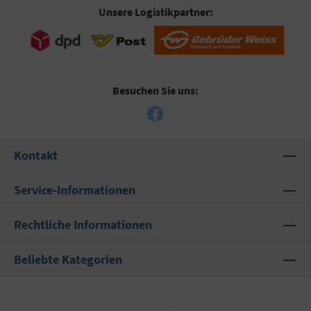
Unsere Logistikpartner:
Besuchen Sie uns:
Kontakt
Service-Informationen
Rechtliche Informationen
Beliebte Kategorien