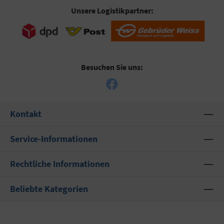
Unsere Logistikpartner:
Besuchen Sie uns:
Kontakt
Service-Informationen
Rechtliche Informationen
Beliebte Kategorien