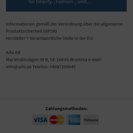
für Beauty-, Fashion-, und…
Mehr
Informationen gemäß der Verordnung über die allgemeine
Produktsicherheit (GPSR)
Hersteller + Verantwortliche Stelle in der EU:
Aifo AB
Mariehällsvägen 39 B, SE-168 65 Bromma e-mail:
info@aifo.se Telefon: +4687200645
Zahlungsmethoden: