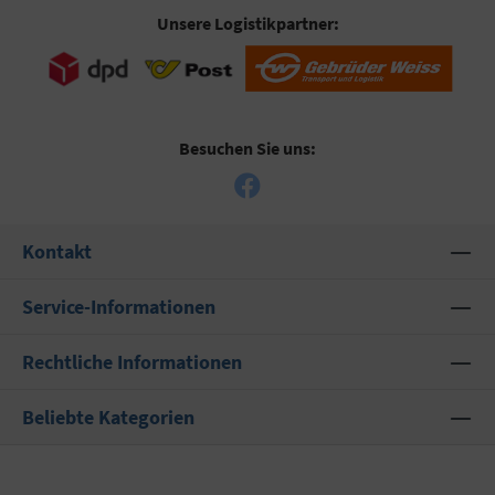
Unsere Logistikpartner:
Besuchen Sie uns:
Kontakt
Service-Informationen
Rechtliche Informationen
Beliebte Kategorien