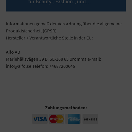
für Beauty-, Fashion-, und…
Mehr
Informationen gemäß der Verordnung über die allgemeine
Produktsicherheit (GPSR)
Hersteller + Verantwortliche Stelle in der EU:
Aifo AB
Mariehällsvägen 39 B, SE-168 65 Bromma e-mail:
info@aifo.se Telefon: +4687200645
Zahlungsmethoden: