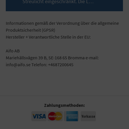
Streulicht eingeschränkt. Die L…
Mehr
Informationen gemäß der Verordnung über die allgemeine
Produktsicherheit (GPSR)
Hersteller + Verantwortliche Stelle in der EU:
Aifo AB
Mariehällsvägen 39 B, SE-168 65 Bromma e-mail:
info@aifo.se Telefon: +4687200645
Zahlungsmethoden: