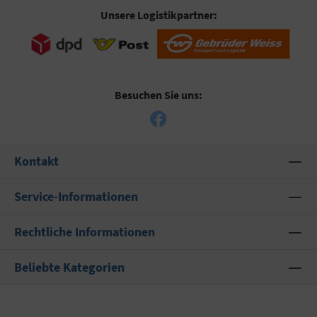
Unsere Logistikpartner:
Besuchen Sie uns:
Kontakt
Service-Informationen
Rechtliche Informationen
Beliebte Kategorien