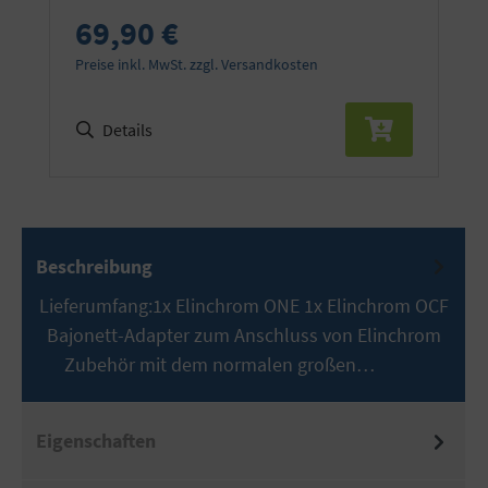
69,90 €
Preise inkl. MwSt. zzgl. Versandkosten
Details
Beschreibung
Lieferumfang:1x Elinchrom ONE 1x Elinchrom OCF
Bajonett-Adapter zum Anschluss von Elinchrom
Zubehör mit dem normalen großen…
Mehr
Eigenschaften