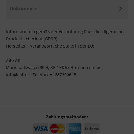
Dokumente
Informationen gemäß der Verordnung über die allgemeine
Produktsicherheit (GPSR)
Hersteller + Verantwortliche Stelle in der EU:
Aifo AB
Mariehällsvägen 39 B, SE-168 65 Bromma e-mail:
info@aifo.se Telefon: +4687200645
Zahlungsmethoden: