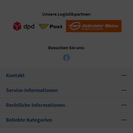
Unsere Logistikpartner:
Besuchen Sie uns:
Kontakt
Service-Informationen
Rechtliche Informationen
Beliebte Kategorien