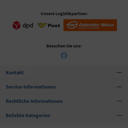
Unsere Logistikpartner:
Besuchen Sie uns:
Kontakt
Service-Informationen
Rechtliche Informationen
Beliebte Kategorien