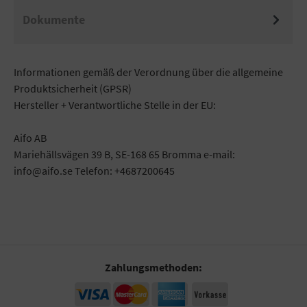
Dokumente
Informationen gemäß der Verordnung über die allgemeine
Produktsicherheit (GPSR)
Hersteller + Verantwortliche Stelle in der EU:
Aifo AB
Mariehällsvägen 39 B, SE-168 65 Bromma e-mail:
info@aifo.se Telefon: +4687200645
Zahlungsmethoden: