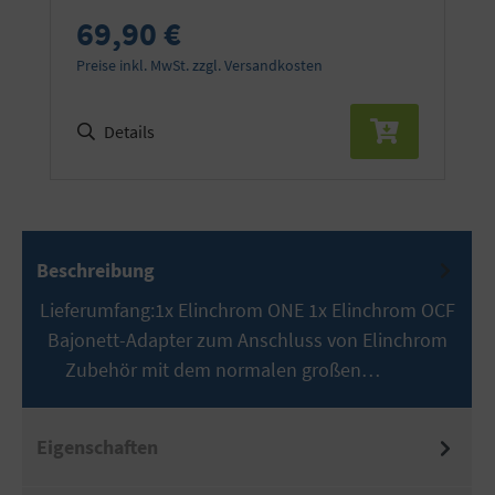
69,90 €
Preise inkl. MwSt. zzgl. Versandkosten
Details
Beschreibung
Lieferumfang:1x Elinchrom ONE 1x Elinchrom OCF
Bajonett-Adapter zum Anschluss von Elinchrom
Zubehör mit dem normalen großen…
Mehr
Eigenschaften