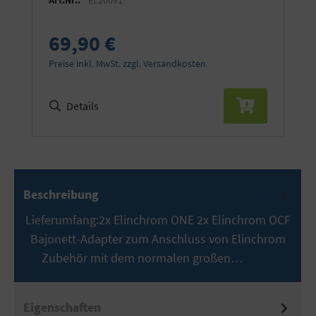
69,90 €
Preise inkl. MwSt. zzgl. Versandkosten
Details
Beschreibung
Lieferumfang:2x Elinchrom ONE 2x Elinchrom OCF
Bajonett-Adapter zum Anschluss von Elinchrom
Zubehör mit dem normalen großen…
Mehr
Eigenschaften