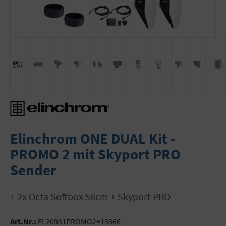
Elinchrom ONE DUAL Kit -
PROMO 2 mit Skyport PRO
Sender
+ 2x Octa Softbox 56cm + Skyport PRO
Art.Nr.:
EL20931PROMO2+19366