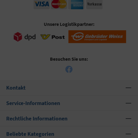
Unsere Logistikpartner:
Besuchen Sie uns:
Kontakt
Service-Informationen
Rechtliche Informationen
Beliebte Kategorien