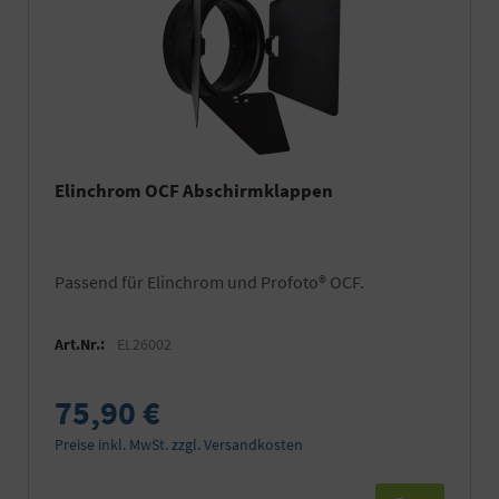
Elinchrom OCF Abschirmklappen
Passend für Elinchrom und Profoto® OCF.
Art.Nr.:
EL26002
75,90 €
Preise inkl. MwSt. zzgl. Versandkosten