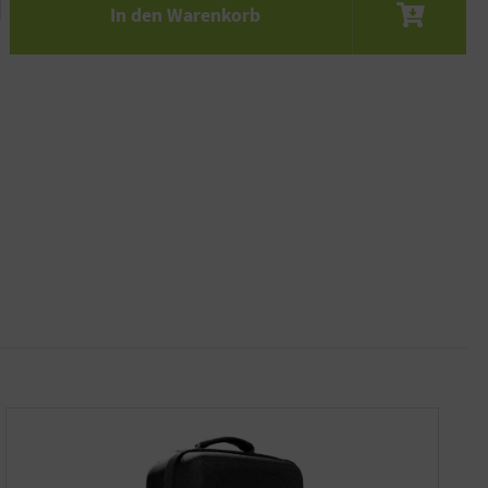
In den Warenkorb