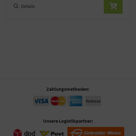
Details
Zahlungsmethoden:
Unsere Logistikpartner: