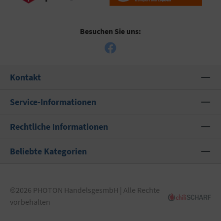
Besuchen Sie uns:
Kontakt
Service-Informationen
Rechtliche Informationen
Beliebte Kategorien
©2026 PHOTON HandelsgesmbH | Alle Rechte
vorbehalten