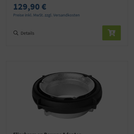
129,90 €
Preise inkl. MwSt. zzgl. Versandkosten
Details