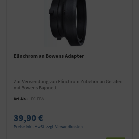
Elinchrom an Bowens Adapter
zur Verwendung von Elinchrom Zubehör an Geräten
mit Bowens Bajonett
Art.Nr.:
EC-EBA
39,90 €
Preise inkl. MwSt. zzgl. Versandkosten