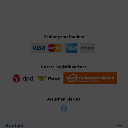
Zahlungsmethoden:
Unsere Logistikpartner:
Besuchen Sie uns:
Kontakt