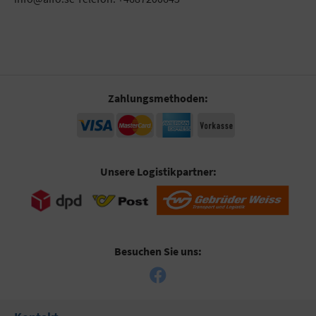
Zahlungsmethoden:
Unsere Logistikpartner:
Besuchen Sie uns: