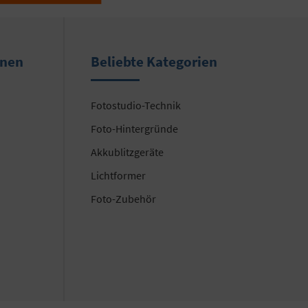
onen
Beliebte Kategorien
Fotostudio-Technik
Foto-Hintergründe
Akkublitzgeräte
Lichtformer
Foto-Zubehör