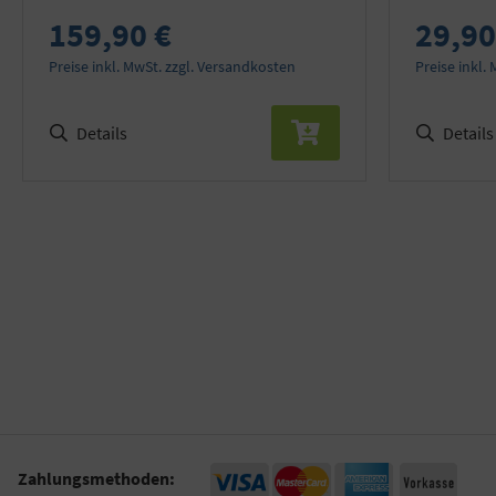
159,90 €
29,90
Preise inkl. MwSt. zzgl. Versandkosten
Preise inkl.
Details
Details
Zahlungsmethoden: