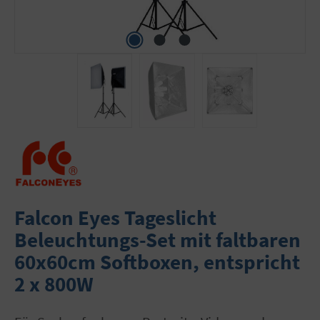
Falcon Eyes Tageslicht
Beleuchtungs-Set mit faltbaren
60x60cm Softboxen, entspricht
2 x 800W