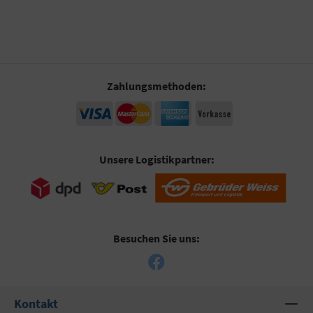
Zahlungsmethoden:
Unsere Logistikpartner:
Besuchen Sie uns:
Kontakt