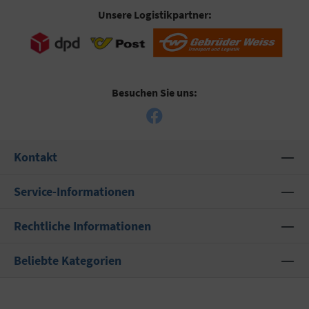
Unsere Logistikpartner:
Besuchen Sie uns:
Kontakt
Service-Informationen
Rechtliche Informationen
Beliebte Kategorien