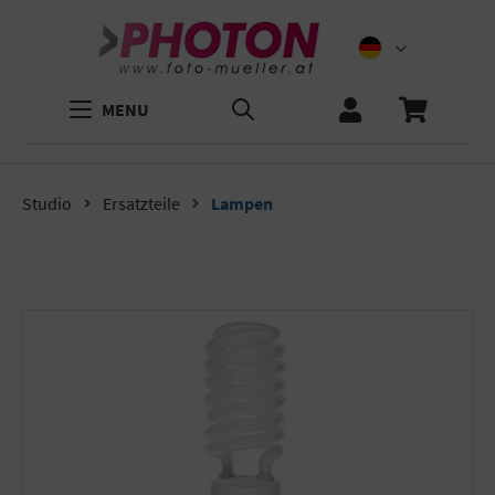
MENU
Studio
Ersatzteile
Lampen
Bildergalerie überspringen