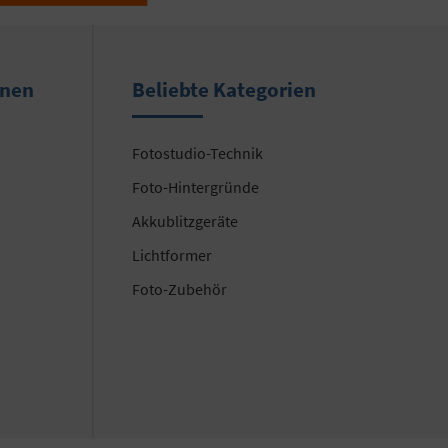
onen
Beliebte Kategorien
Fotostudio-Technik
Foto-Hintergründe
Akkublitzgeräte
Lichtformer
Foto-Zubehör