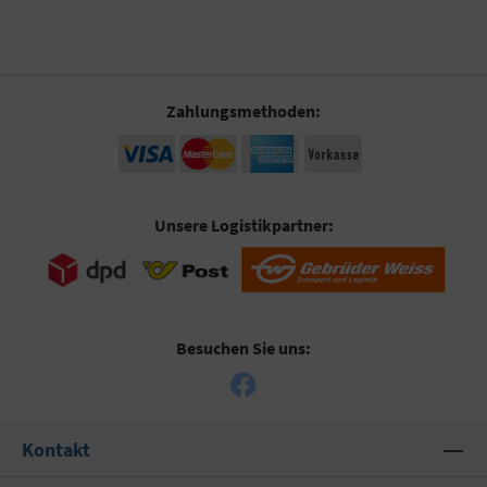
Zahlungsmethoden:
Unsere Logistikpartner:
Besuchen Sie uns:
Kontakt