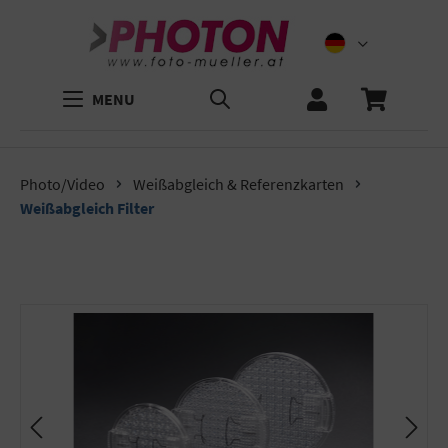
MENU
Photo/Video
Weißabgleich & Referenzkarten
Weißabgleich Filter
Bildergalerie überspringen