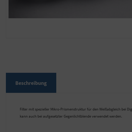
Beschreibung
Filter mit spezieller Mikro-Prismenstruktur für den Weißabgleich bei
kann auch bei aufgesetzter Gegenlichtblende verwendet werden.