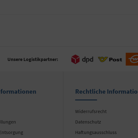
Unsere Logistikpartner:
nformationen
Rechtliche Informati
Widerrufsrecht
ellungen
Datenschutz
 Entsorgung
Haftungsausschluss