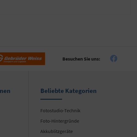
Besuchen Sie uns:
onen
Beliebte Kategorien
Fotostudio-Technik
Foto-Hintergründe
Akkublitzgeräte