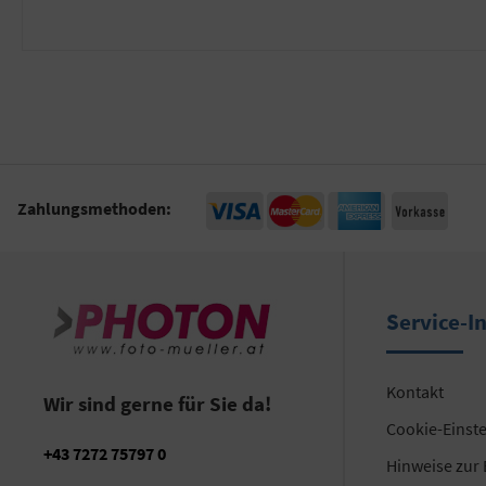
Zahlungsmethoden:
Service-I
Kontakt
Wir sind gerne für Sie da!
Cookie-Einst
+43 7272 75797 0
Hinweise zur