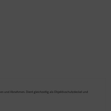
en und Abnehmen. Dient gleichzeitig als Objektivschutzdeckel und