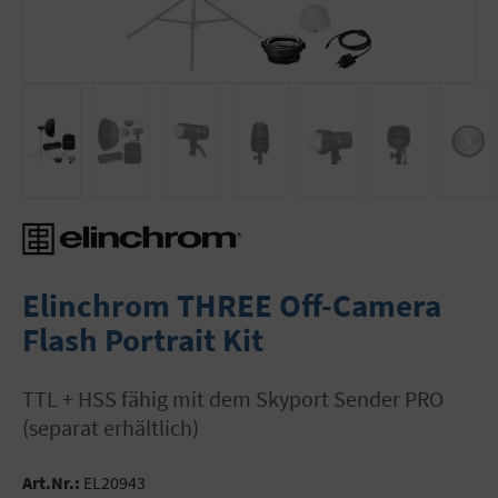
Elinchrom THREE Off-Camera
Flash Portrait Kit
TTL + HSS fähig mit dem Skyport Sender PRO
(separat erhältlich)
Art.Nr.:
EL20943