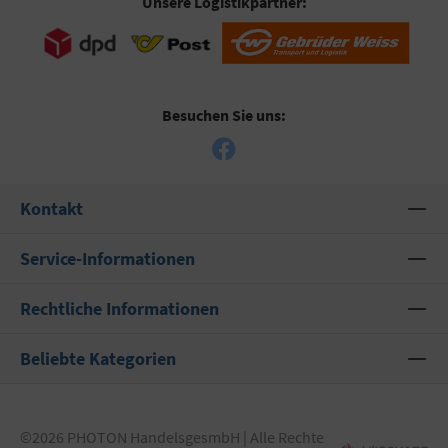
Unsere Logistikpartner:
Besuchen Sie uns:
Kontakt
Service-Informationen
Rechtliche Informationen
Beliebte Kategorien
©2026 PHOTON HandelsgesmbH | Alle Rechte