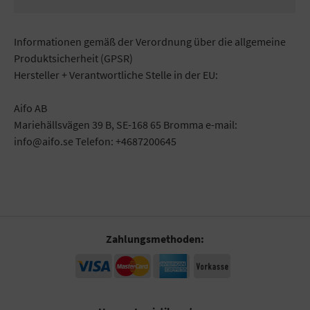
Informationen gemäß der Verordnung über die allgemeine
Produktsicherheit (GPSR)
Hersteller + Verantwortliche Stelle in der EU:
Aifo AB
Mariehällsvägen 39 B, SE-168 65 Bromma e-mail:
info@aifo.se Telefon: +4687200645
Zahlungsmethoden: