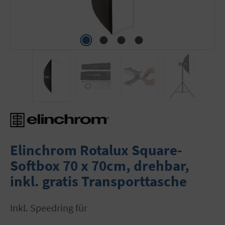
Elinchrom Rotalux Square-
Softbox 70 x 70cm, drehbar,
inkl. gratis Transporttasche
inkl. Speedring für