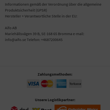
Informationen gemäß der Verordnung über die allgemeine
Produktsicherheit (GPSR)
Hersteller + Verantwortliche Stelle in der EU:
Aifo AB
Mariehällsvägen 39 B, SE-168 65 Bromma e-mail:
info@aifo.se Telefon: +4687200645
Zahlungsmethoden:
Unsere Logistikpartner: