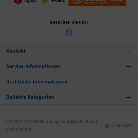
Besuchen Sie uns:
Kontakt
Service-Informationen
Rechtliche Informationen
Beliebte Kategorien
©2026 PHOTON HandelsgesmbH | Alle Rechte
vorbehalten