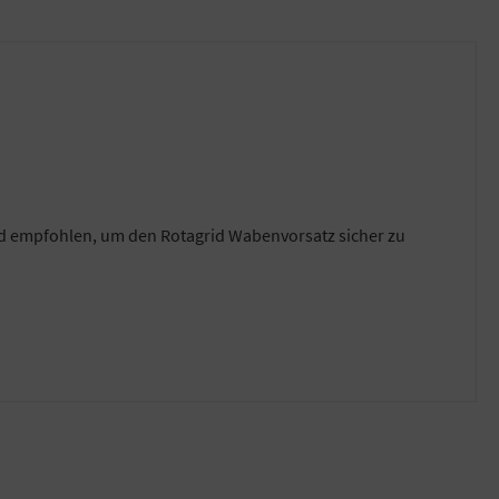
nd empfohlen, um den Rotagrid Wabenvorsatz sicher zu