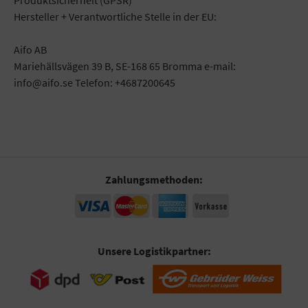
Hersteller + Verantwortliche Stelle in der EU:
Aifo AB
Mariehällsvägen 39 B, SE-168 65 Bromma e-mail:
info@aifo.se Telefon: +4687200645
Zahlungsmethoden:
Unsere Logistikpartner: