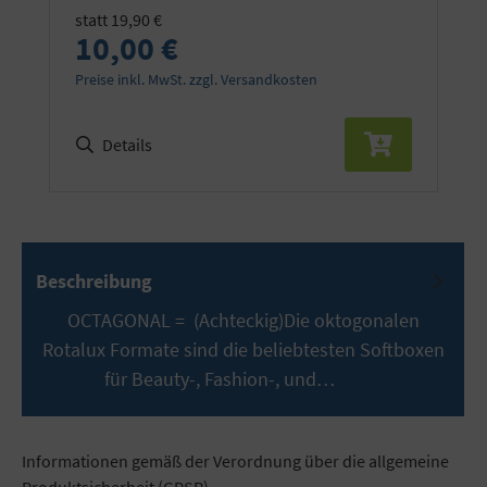
statt 19,90 €
10,00 €
Preise inkl. MwSt. zzgl. Versandkosten
Details
Beschreibung
OCTAGONAL = (Achteckig)Die oktogonalen
Rotalux Formate sind die beliebtesten Softboxen
für Beauty-, Fashion-, und…
Mehr
Informationen gemäß der Verordnung über die allgemeine
Produktsicherheit (GPSR)