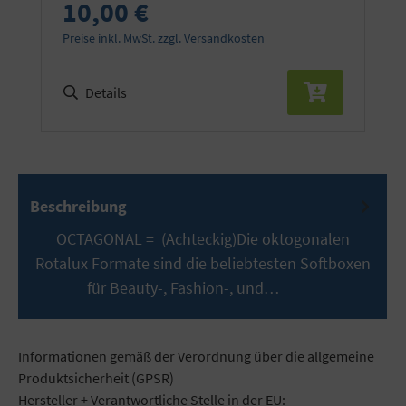
10,00 €
Preise inkl. MwSt. zzgl. Versandkosten
Details
Beschreibung
OCTAGONAL = (Achteckig)Die oktogonalen
Rotalux Formate sind die beliebtesten Softboxen
für Beauty-, Fashion-, und…
Mehr
Informationen gemäß der Verordnung über die allgemeine
Produktsicherheit (GPSR)
Hersteller + Verantwortliche Stelle in der EU: