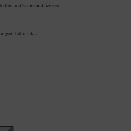
chatten und Farbe modifizieren.
ungsverhältnis dar.