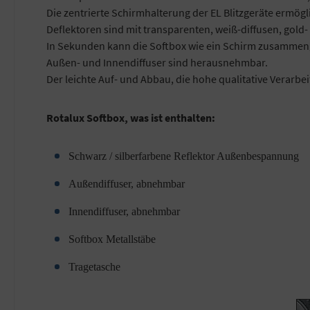
Die zentrierte Schirmhalterung der EL Blitzgeräte ermögl
Deflektoren sind mit transparenten, weiß-diffusen, gold-
In Sekunden kann die Softbox wie ein Schirm zusammen
Außen- und Innendiffuser sind herausnehmbar.
Der leichte Auf- und Abbau, die hohe qualitative Verarbe
Rotalux Softbox, was ist enthalten:
Schwarz / silberfarbene Reflektor Außenbespannung
Außendiffuser, abnehmbar
Innendiffuser, abnehmbar
Softbox Metallstäbe
Tragetasche