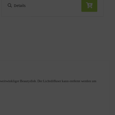
Details
 weitwinkliger Beautydish. Der Lichtdiffuser kann entfernt werden um