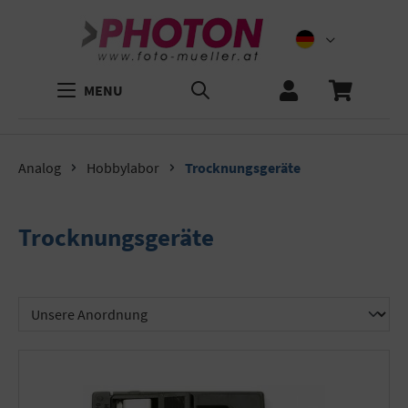
MENU
Analog
Hobbylabor
Trocknungsgeräte
Trocknungsgeräte