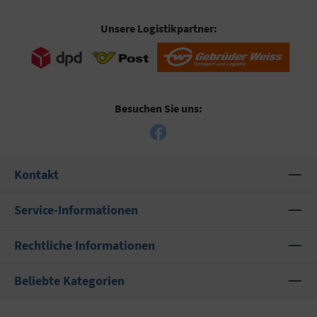
Unsere Logistikpartner:
Besuchen Sie uns:
Kontakt
Service-Informationen
Rechtliche Informationen
Beliebte Kategorien