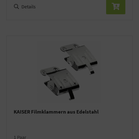
Details
KAISER Filmklammern aus Edelstahl
1 Paar