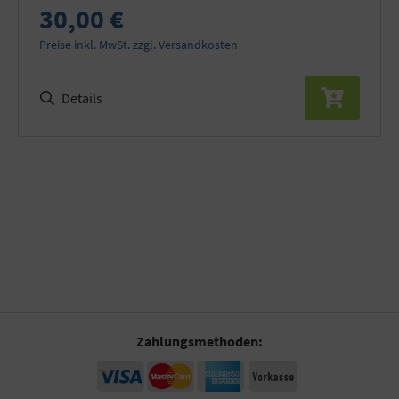
30,00 €
Preise inkl. MwSt. zzgl. Versandkosten
Details
Zahlungsmethoden: