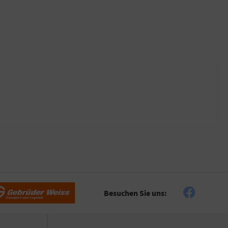
Besuchen Sie uns: