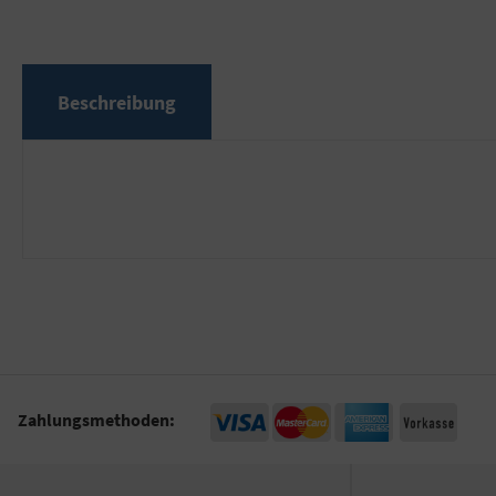
Beschreibung
Zahlungsmethoden: