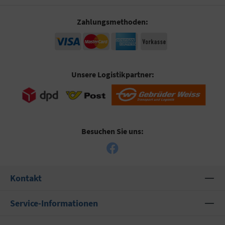
Zahlungsmethoden:
Unsere Logistikpartner:
Besuchen Sie uns:
Kontakt
Service-Informationen