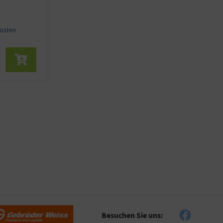
kosten
Besuchen Sie uns: