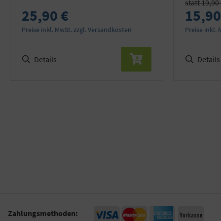
statt 19,90
25,90 €
15,90
Preise inkl. MwSt. zzgl. Versandkosten
Preise inkl.
Details
Details
Zahlungsmethoden: