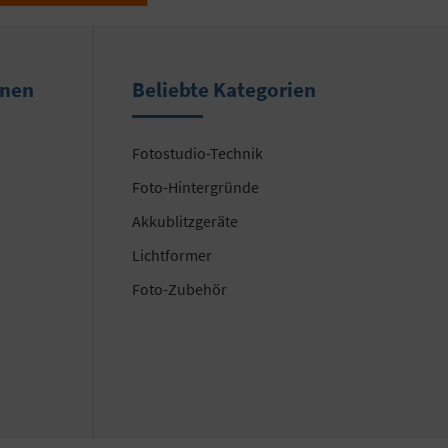
onen
Beliebte Kategorien
Fotostudio-Technik
Foto-Hintergründe
Akkublitzgeräte
Lichtformer
Foto-Zubehör