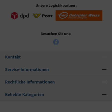
Unsere Logistikpartner:
Besuchen Sie uns:
Kontakt
Service-Informationen
Rechtliche Informationen
Beliebte Kategorien