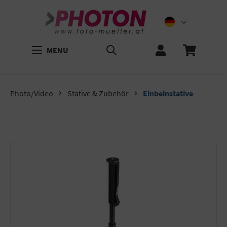
MENU
Photo/Video
Stative & Zubehör
Einbeinstative
Bildergalerie überspringen