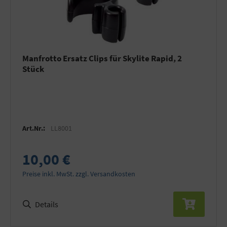
Manfrotto Ersatz Clips für Skylite Rapid, 2
Stück
Art.Nr.:
LL8001
10,00 €
Preise inkl. MwSt. zzgl. Versandkosten
Details