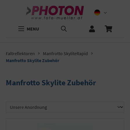
MENU
Faltreflektoren
Manfrotto SkyliteRapid
Manfrotto Skylite Zubehör
Manfrotto Skylite Zubehör