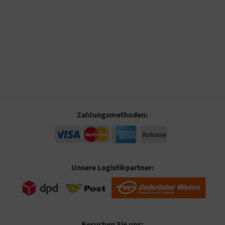
Zahlungsmethoden:
Unsere Logistikpartner:
Besuchen Sie uns: