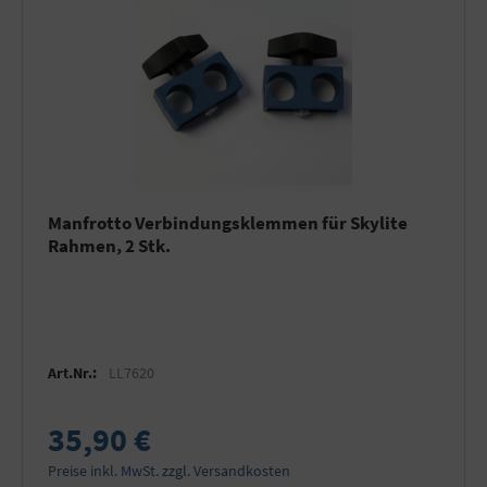
Manfrotto Verbindungsklemmen für Skylite
Rahmen, 2 Stk.
Art.Nr.:
LL7620
35,90 €
Preise inkl. MwSt. zzgl. Versandkosten