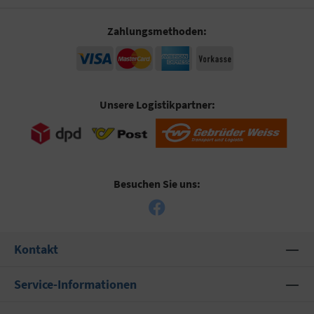
Zahlungsmethoden:
Unsere Logistikpartner:
Besuchen Sie uns:
Kontakt
Service-Informationen