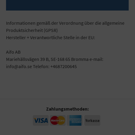
Mehr
Informationen gemäß der Verordnung über die allgemeine
Produktsicherheit (GPSR)
Hersteller + Verantwortliche Stelle in der EU:
Aifo AB
Mariehällsvägen 39 B, SE-168 65 Bromma e-mail:
info@aifo.se Telefon: +4687200645
Zahlungsmethoden: