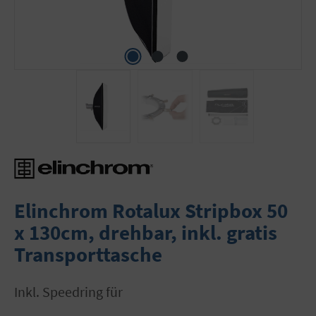
Elinchrom Rotalux Stripbox 50
x 130cm, drehbar, inkl. gratis
Transporttasche
inkl. Speedring für