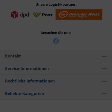
Unsere Logistikpartner:
Besuchen Sie uns:
Kontakt
Service-Informationen
Rechtliche Informationen
Beliebte Kategorien