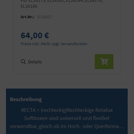
EL26185
Art.Nr.:
EL33227
64,00 €
Preise inkl. MwSt. zzgl. Versandkosten
Details
Beschreibung
RECTA = (rechteckig)Rechteckige Rotalux
Softboxen sind universell und flexibel
verwendbar, gleich ob im Hoch- oder Querforma…