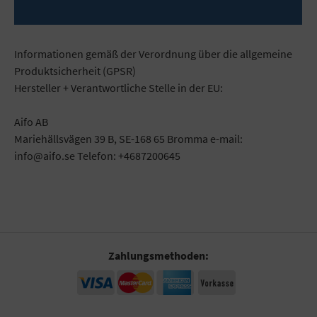
Mehr
Informationen gemäß der Verordnung über die allgemeine
Produktsicherheit (GPSR)
Hersteller + Verantwortliche Stelle in der EU:
Aifo AB
Mariehällsvägen 39 B, SE-168 65 Bromma e-mail:
info@aifo.se Telefon: +4687200645
Zahlungsmethoden: