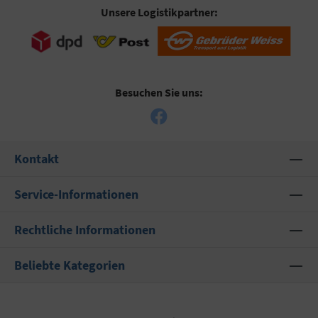
Unsere Logistikpartner:
Besuchen Sie uns:
Kontakt
Service-Informationen
Rechtliche Informationen
Beliebte Kategorien