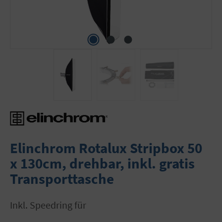
Elinchrom Rotalux Stripbox 50
x 130cm, drehbar, inkl. gratis
Transporttasche
inkl. Speedring für