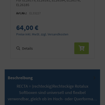
EL26185
Art.Nr.:
EL33227
64,00 €
Preise inkl. MwSt. zzgl. Versandkosten
Details
Beschreibung
RECTA = (rechteckig)Rechteckige Rotalux
Softboxen sind universell und flexibel
verwendbar, gleich ob im Hoch- oder Querforma…