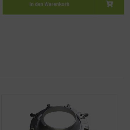
In den Warenkorb