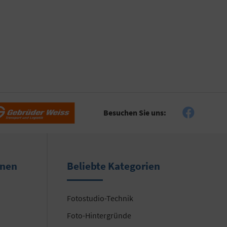
Besuchen Sie uns:
onen
Beliebte Kategorien
Fotostudio-Technik
Foto-Hintergründe