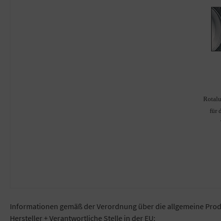
Rotal
für 
Informationen gemäß der Verordnung über die allgemeine Prod
Hersteller + Verantwortliche Stelle in der EU: