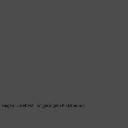
Gegenlichteffekt, mit geringem Platzbedarf.