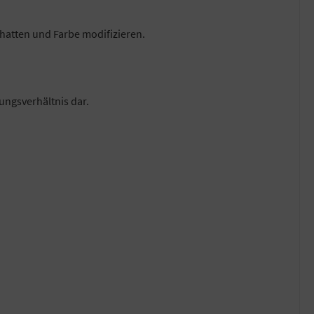
chatten und Farbe modifizieren.
ungsverhältnis dar.