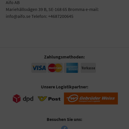
Aifo AB
Mariehällsvägen 39 B, SE-168 65 Bromma e-mail:
info@aifo.se Telefon: +4687200645
Zahlungsmethoden:
Unsere Logistikpartner:
Besuchen Sie uns: