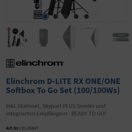
Elinchrom D-LITE RX ONE/ONE
Softbox To Go Set (100/100Ws)
inkl. Stativset, Skyport PLUS Sender und
integrierten Empfängern - READY TO GO!
Art.Nr.:
EL20847