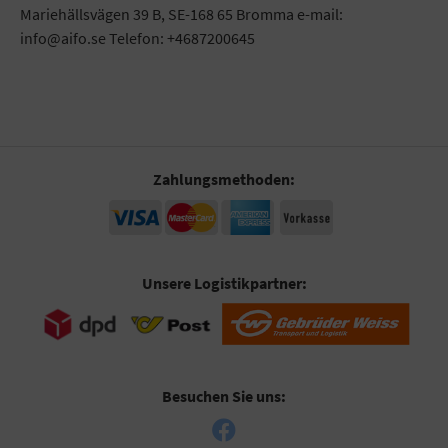
Mariehällsvägen 39 B, SE-168 65 Bromma e-mail:
info@aifo.se Telefon: +4687200645
Zahlungsmethoden:
Unsere Logistikpartner:
Besuchen Sie uns: