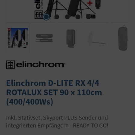
Elinchrom D-LITE RX 4/4
ROTALUX SET 90 x 110cm
(400/400Ws)
inkl. Stativset, Skyport PLUS Sender und
integrierten Empfängern - READY TO GO!