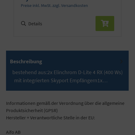
Preise inkl. MwSt. zzgl. Versandkosten
Details
Beschreibung
bestehend aus:2x Elinchrom D-Lite 4 RX (400 Ws)
mit integrierten Skyport Empfängern1x…
Mehr
Informationen gemäß der Verordnung über die allgemeine
Produktsicherheit (GPSR)
Hersteller + Verantwortliche Stelle in der EU:
Aifo AB