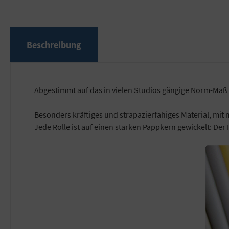
Beschreibung
Abgestimmt auf das in vielen Studios gängige Norm-Maß
Besonders kräftiges und strapazierfahiges Material, mit 
Jede Rolle ist auf einen starken Pappkern gewickelt: Der 