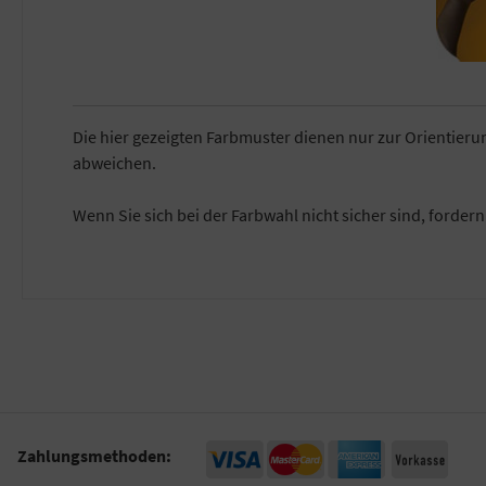
Die hier gezeigten Farbmuster dienen nur zur Orientier
abweichen.
Wenn Sie sich bei der Farbwahl nicht sicher sind, forder
Zahlungsmethoden: