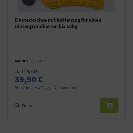
Einsteckachse mit Kettenzug für einen
Hintergrundkarton bis 10kg
Art.Nr.:
EC-S-05
statt 49,90 €
39,90 €
Preise inkl. MwSt. zzgl. Versandkosten
Details