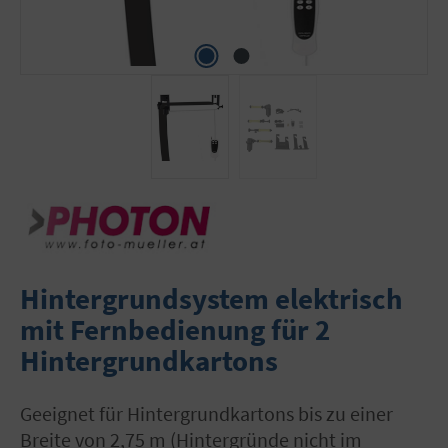
Hintergrundsystem elektrisch
mit Fernbedienung für 2
Hintergrundkartons
geeignet für Hintergrundkartons bis zu einer
Breite von 2,75 m (Hintergründe nicht im