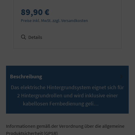
89,90 €
Preise inkl. MwSt. zzgl. Versandkosten
Details
Beschreibung
Das elektrische Hintergrundsystem eignet sich für
2 Hintergrundrollen und wird inklusive einer
kabellosen Fernbedienung geli…
Mehr
Informationen gemäß der Verordnung über die allgemeine
Produktsicherheit (GPSR)