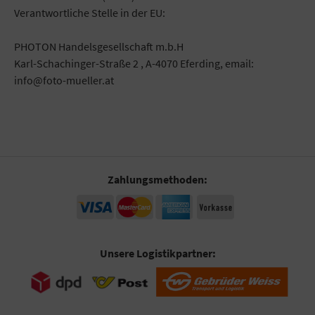
Verantwortliche Stelle in der EU:
PHOTON Handelsgesellschaft m.b.H
Karl-Schachinger-Straße 2 , A-4070 Eferding, email:
info@foto-mueller.at
Zahlungsmethoden:
Unsere Logistikpartner: