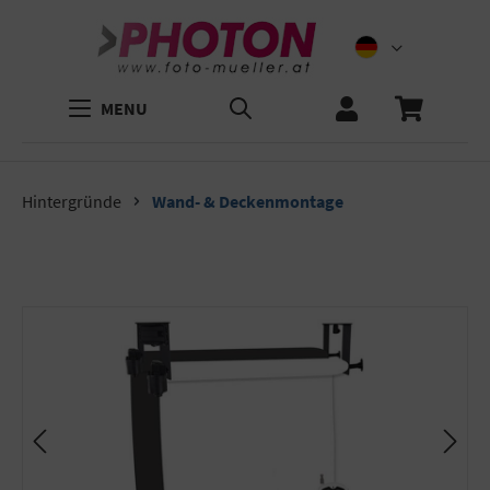
MENU
Hintergründe
Wand- & Deckenmontage
Bildergalerie überspringen