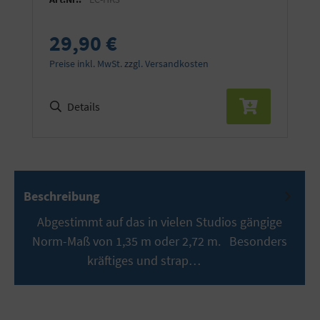
29,90 €
Preise inkl. MwSt. zzgl. Versandkosten
Details
Beschreibung
Abgestimmt auf das in vielen Studios gängige
Norm-Maß von 1,35 m oder 2,72 m. Besonders
kräftiges und strap…
Mehr