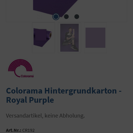
Colorama Hintergrundkarton -
Royal Purple
Versandartikel, keine Abholung.
Art.Nr.:
CR192